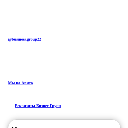
@business.group22
Мы на Авито
Реквизиты Бизнес Групп