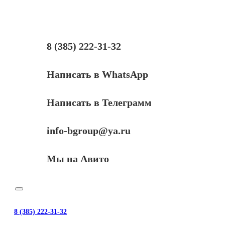
8 (385) 222-31-32
Написать в WhatsApp
Написать в Телеграмм
info-bgroup@ya.ru
Мы на Авито
8 (385) 222-31-32