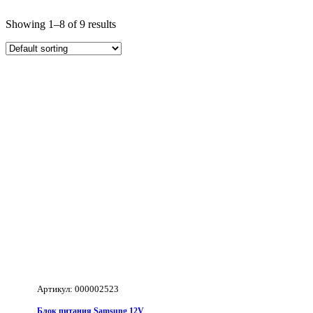
Showing 1–8 of 9 results
Артикул: 000002523
Блок питания Samsung 12V