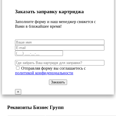
Заказать заправку картриджа
Заполните форму и наш менеджер свяжется с
Вами в ближайшее время!
Отправляя форму вы соглашаетесь с
политикой конфиденциальности
×
Реквизиты Бизнес Групп