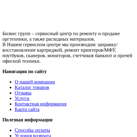
Бизнес групп – сервисный центр по ремонту и продаже
оргтехники, а также расходных материалов.
В Нашем сервисном центре мы производим: заправку/
восстановление картриджей, ремонт принтеров/МФУ,
ноутбуков, сканеров, мониторов, счетчиков банкнот и прочей
офисной техники.
Навигация по сайту
О нашей компании
Каталог товаров
Отзывы
Услуги
Контактная информация
Карта сайта
Полезная информация
Способы оплаты
Условия возврата