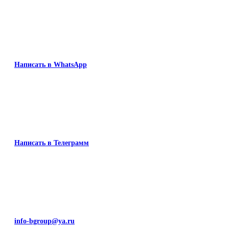
Написать в WhatsApp
Написать в Телеграмм
info-bgroup@ya.ru