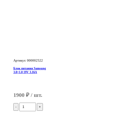
Артикул: 000002522
Блок питания Samsung
3.0×1.0 19V 3.16A
1900
₽
Количество
Блок