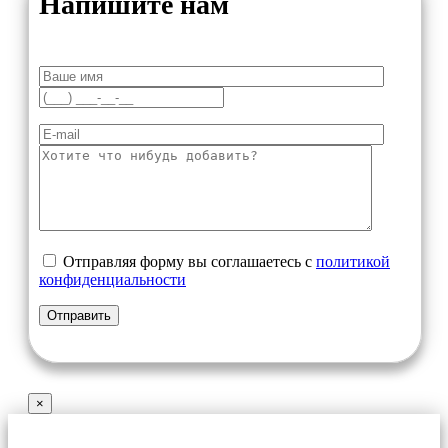
Напишите нам
Отправляя форму вы соглашаетесь с
политикой
конфиденциальности
×