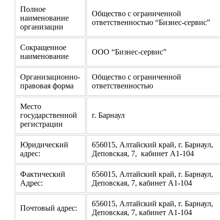
Полное
Общество с ограниченной
наименование
ответственностью “Бизнес-сервис”
организации
Сокращенное
ООО “Бизнес-сервис”
наименование
Организационно-
Общество с ограниченной
правовая форма
ответственностью
Место
государственной
г. Барнаул
регистрации
Юридический
656015, Алтайский край, г. Барнаул,
адрес:
Деповская, 7, кабинет А1-104
Фактический
656015, Алтайский край, г. Барнаул,
Адрес:
Деповская, 7, кабинет А1-104
656015, Алтайский край, г. Барнаул,
Почтовый адрес:
Деповская, 7, кабинет А1-104